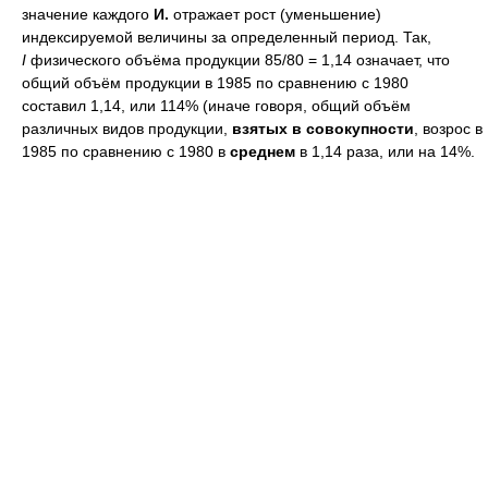
значение каждого
И.
отражает рост (уменьшение)
индексируемой величины за определенный период. Так,
I
физического объёма продукции 85/80 = 1,14 означает, что
общий объём продукции в 1985 по сравнению с 1980
составил 1,14, или 114% (иначе говоря, общий объём
различных видов продукции,
взятых в совокупности
, возрос в
1985 по сравнению с 1980 в
среднем
в 1,14 раза, или на 14%.