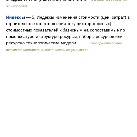
энциклопедия
Индексы
— 5. Индексы изменения стоимости (цен, затрат) в
строительстве это отношения текущих (прогнозных)
стоимостных показателей к базисным на сопоставимые по
номенклатуре и структуре ресурсы, наборы ресурсов или
ресурсно технологические модели… …
Словарь-справочник
терминов нормативно-технической документации